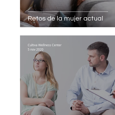
Retos de la mujer actual
Cultiva Wellness Center
5 nov 2020