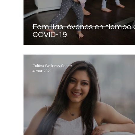
Familias jóvenes en tiempo 
COVID-19
Cultiva Wellness Center
4 mar 2021