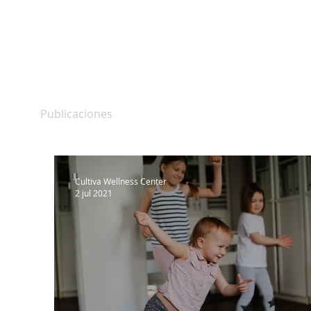
Publicaciones
Cultiva Wellness Center
2 jul 2021