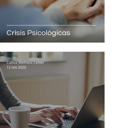
Crisis Psicológicas
Cultiva Wellness Center
12 nov 2020