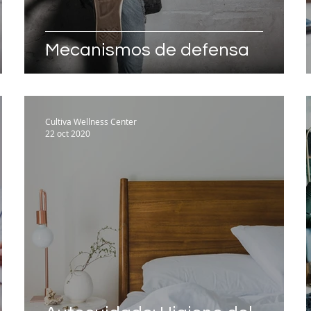
Mecanismos de defensa
Cultiva Wellness Center
22 oct 2020