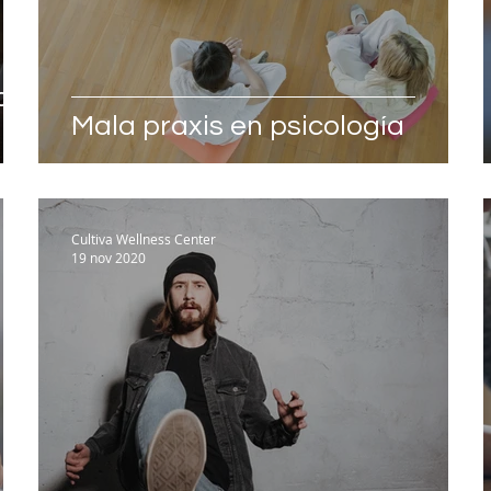
de
Mala praxis en psicología
Cultiva Wellness Center
19 nov 2020