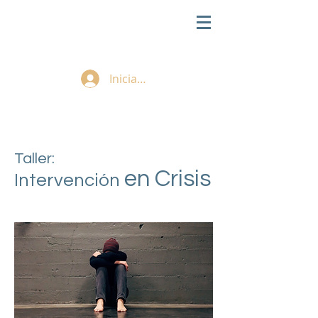
Iniciar sesión
Taller:
en Crisis
Intervención