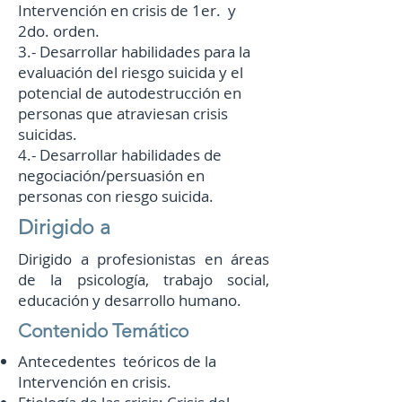
Intervención en crisis de 1er. y
2do. orden.
3.- Desarrollar habilidades para la
evaluación del riesgo suicida y el
potencial de autodestrucción en
personas que atraviesan crisis
suicidas.
4.- Desarrollar habilidades de
negociación/persuasión en
personas con riesgo suicida.
Dirigido a
Dirigido a profesionistas en áreas
de la psicología, trabajo social,
educación y desarrollo humano.
Contenido Temático
Antecedentes teóricos de la
Intervención en crisis.