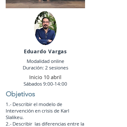
Eduardo Vargas
Modalidad online
Duración: 2 sesiones
Inicio 10 abril
Sábados 9:00-14:00
Objetivos
1.- Describir el modelo de
Intervención en crisis de Karl
Slalikeu.
2.- Describir las diferencias entre la