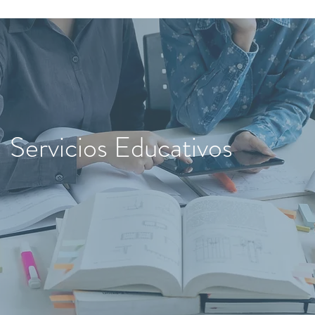
Servicios Educativos