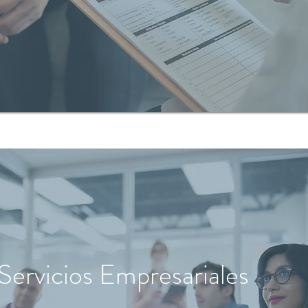
Servicios Empresariales