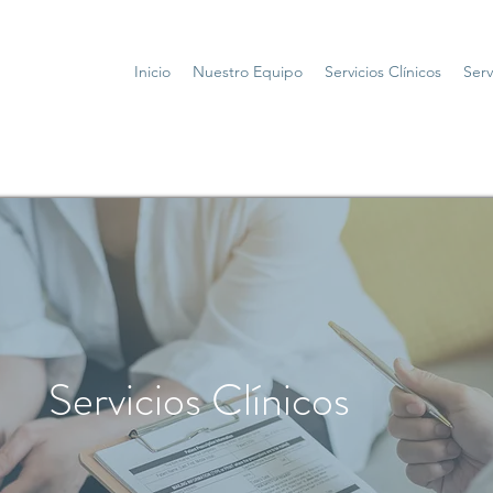
Inicio
Nuestro Equipo
Servicios Clínicos
Serv
Servicios Clínicos