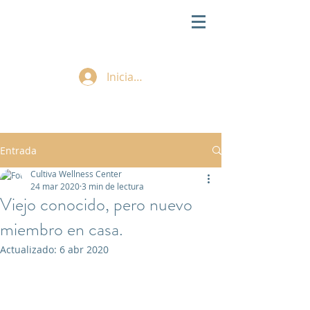
Iniciar sesión
Entrada
Cultiva Wellness Center
24 mar 2020
3 min de lectura
Viejo conocido, pero nuevo
miembro en casa.
Actualizado:
6 abr 2020