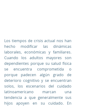
Los tiempos de crisis actual nos han 
hecho modificar las dinámicas 
laborales, económicas y familiares. 
Cuando los adultos mayores son 
dependientes porque su salud física 
se encuentra comprometida o 
porque padecen algún grado de 
deterioro cognitivo y se encuentran 
solos, los escenarios del cuidado 
latinoamericano marcan una 
tendencia a que generalmente sus 
hijos apoyen en su cuidado. En 