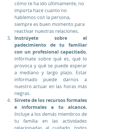
cómo te ha ido últimamente, no 
importa hace cuanto no 
hablemos con la persona, 
siempre es buen momento para 
reactivar nuestras relaciones. 
Instrúyete sobre el 
padecimiento de tu familiar 
con un profesional capacitado
, 
infórmate sobre qué es, qué lo 
provoca y qué se puede esperar 
a mediano y largo plazo. Estar 
informado puede darnos a 
nuestro actuar en las horas más 
negras. 
Sírvete de los recursos formales 
e informales a tu alcance.
Incluye a los demás miembros de 
tu familia en las actividades 
relacionadas al cuidado, todos 