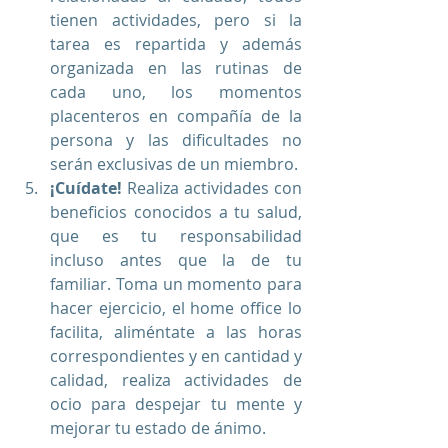
tienen actividades, pero si la 
tarea es repartida y además 
organizada en las rutinas de 
cada uno, los momentos 
placenteros en compañía de la 
persona y las dificultades no 
serán exclusivas de un miembro. 
¡Cuídate!
 Realiza actividades con 
beneficios conocidos a tu salud, 
que es tu responsabilidad 
incluso antes que la de tu 
familiar. Toma un momento para 
hacer ejercicio, el home office lo 
facilita, aliméntate a las horas 
correspondientes y en cantidad y 
calidad, realiza actividades de 
ocio para despejar tu mente y 
mejorar tu estado de ánimo. 