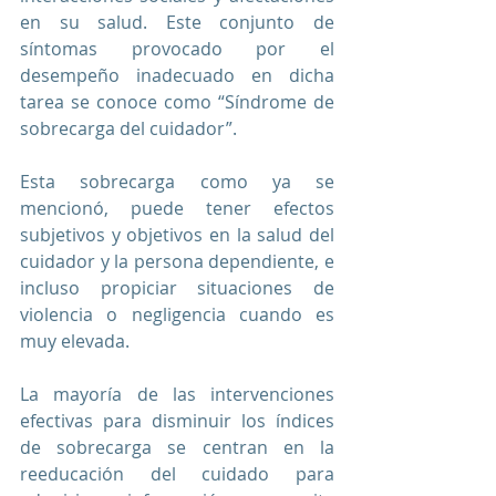
en su salud. Este conjunto de 
síntomas provocado por el 
desempeño inadecuado en dicha 
tarea se conoce como “Síndrome de 
sobrecarga del cuidador”. 
Esta sobrecarga como ya se 
mencionó, puede tener efectos 
subjetivos y objetivos en la salud del 
cuidador y la persona dependiente, e 
incluso propiciar situaciones de 
violencia o negligencia cuando es 
muy elevada. 
La mayoría de las intervenciones 
efectivas para disminuir los índices 
de sobrecarga se centran en la 
reeducación del cuidado para 