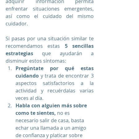
adquirir información permita 
enfrentar situaciones emergentes, 
así como el cuidado del mismo 
cuidador. 
Si pasas por una situación similar te 
recomendamos estas 
5 sencillas 
estrategias
 que ayudarán a 
disminuir estos síntomas: 
Pregúntate por qué estas 
cuidando
 y trata de encontrar 3 
aspectos satisfactorios a la 
actividad y recuérdalas varias 
veces al día. 
Habla con alguien más sobre 
como te sientes,
 no es 
necesario salir de casa, basta 
echar una llamada a un amigo 
de confianza y platicar sobre 