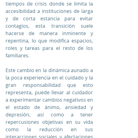
tiempos de crisis donde se limita la 
accesibilidad a instituciones de larga 
y de corta estancia para evitar 
contagios, esta transición suele 
hacerse de manera inminente y 
repentina, lo que modifica espacios, 
roles y tareas para el resto de los 
familiares.  
Este cambio en la dinámica aunado a 
la poca experiencia en el cuidado y la 
gran responsabilidad que esto 
representa, puede llevar al cuidador 
a experimentar cambios negativos en 
el estado de ánimo, ansiedad y 
depresión, así como a tener 
repercusiones objetivas en su vida 
como la reducción en sus 
interacciones sociales y afectaciones 