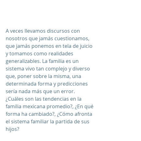
A veces llevamos discursos con 
nosotros que jamás cuestionamos, 
que jamás ponemos en tela de juicio 
y tomamos como realidades 
generalizables. La familia es un 
sistema vivo tan complejo y diverso 
que, poner sobre la misma, una 
determinada forma y predicciones 
sería nada más que un error. 
¿Cuáles son las tendencias en la 
familia mexicana promedio?, ¿En qué 
forma ha cambiado?, ¿Cómo afronta 
el sistema familiar la partida de sus 
hijos? 