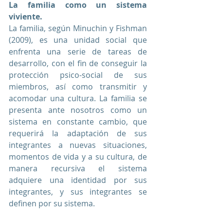
La familia como un sistema 
viviente. 
La familia, según Minuchin y Fishman 
(2009), es una unidad social que 
enfrenta una serie de tareas de 
desarrollo, con el fin de conseguir la 
protección psico-social de sus 
miembros, así como transmitir y 
acomodar una cultura. La familia se 
presenta ante nosotros como un 
sistema en constante cambio, que 
requerirá la adaptación de sus 
integrantes a nuevas situaciones, 
momentos de vida y a su cultura, de 
manera recursiva el sistema 
adquiere una identidad por sus 
integrantes, y sus integrantes se 
definen por su sistema.