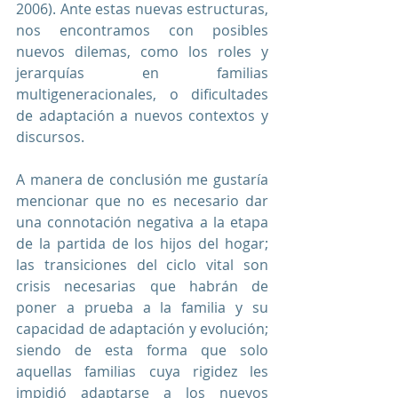
2006). Ante estas nuevas estructuras, 
nos encontramos con posibles 
nuevos dilemas, como los roles y 
jerarquías en familias 
multigeneracionales, o dificultades 
de adaptación a nuevos contextos y 
discursos. 
A manera de conclusión me gustaría 
mencionar que no es necesario dar 
una connotación negativa a la etapa 
de la partida de los hijos del hogar; 
las transiciones del ciclo vital son 
crisis necesarias que habrán de 
poner a prueba a la familia y su 
capacidad de adaptación y evolución; 
siendo de esta forma que solo 
aquellas familias cuya rigidez les 
impidió adaptarse a los nuevos 