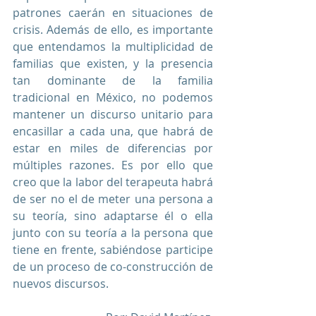
patrones caerán en situaciones de 
crisis. Además de ello, es importante 
que entendamos la multiplicidad de 
familias que existen, y la presencia 
tan dominante de la familia 
tradicional en México, no podemos 
mantener un discurso unitario para 
encasillar a cada una, que habrá de 
estar en miles de diferencias por 
múltiples razones. Es por ello que 
creo que la labor del terapeuta habrá 
de ser no el de meter una persona a 
su teoría, sino adaptarse él o ella 
junto con su teoría a la persona que 
tiene en frente, sabiéndose participe 
de un proceso de co-construcción de 
nuevos discursos. 