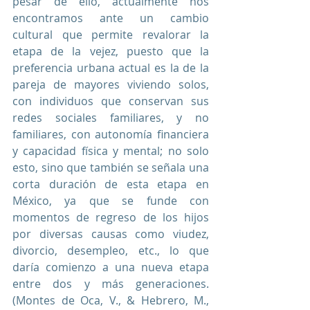
pesar de ello, actualmente nos 
encontramos ante un cambio 
cultural que permite revalorar la 
etapa de la vejez, puesto que la 
preferencia urbana actual es la de la 
pareja de mayores viviendo solos, 
con individuos que conservan sus 
redes sociales familiares, y no 
familiares, con autonomía financiera 
y capacidad física y mental; no solo 
esto, sino que también se señala una 
corta duración de esta etapa en 
México, ya que se funde con 
momentos de regreso de los hijos 
por diversas causas como viudez, 
divorcio, desempleo, etc., lo que 
daría comienzo a una nueva etapa 
entre dos y más generaciones. 
(Montes de Oca, V., & Hebrero, M., 