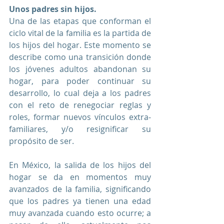
Unos padres sin hijos.
Una de las etapas que conforman el 
ciclo vital de la familia es la partida de 
los hijos del hogar. Este momento se 
describe como una transición donde 
los jóvenes adultos abandonan su 
hogar, para poder continuar su 
desarrollo, lo cual deja a los padres 
con el reto de renegociar reglas y 
roles, formar nuevos vínculos extra-
familiares, y/o resignificar su 
propósito de ser. 
En México, la salida de los hijos del 
hogar se da en momentos muy 
avanzados de la familia, significando 
que los padres ya tienen una edad 
muy avanzada cuando esto ocurre; a 