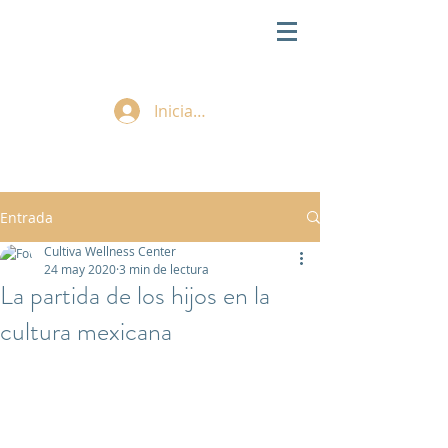
Iniciar sesión
Entrada
Cultiva Wellness Center
24 may 2020
3 min de lectura
La partida de los hijos en la
cultura mexicana