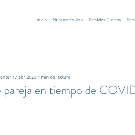
Inicio
Nuestro Equipo
Servicios Clínicos
Serv
Center
17 abr 2020
4 min de lectura
de pareja en tiempo de COVI