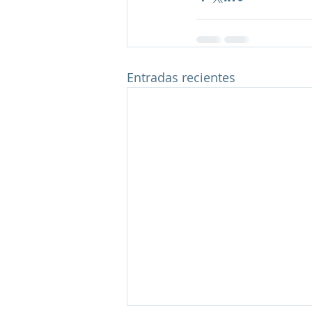
Entradas recientes