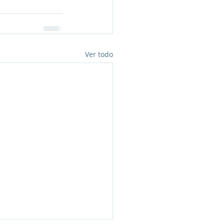
Ver todo