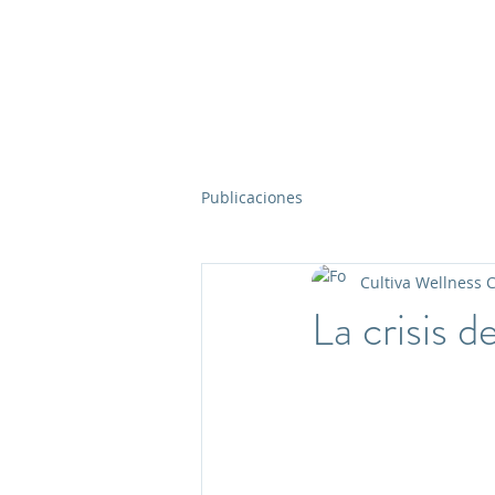
Publicaciones
Cultiva Wellness 
La crisis 