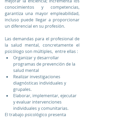
mejorar la eficiencia; incrementa los 
conocimientos y competencias, 
garantiza una mayor empleabilidad, 
incluso puede llegar a proporcionar 
un diferencial en su profesión.
Las demandas para el profesional de 
la salud mental, concretamente el 
psicólogo son múltiples,  entre ellas :
Organizar y desarrollar 
programas de prevención de la 
salud mental
Realizar investigaciones 
diagnósticas individuales y 
grupales.
Elaborar, implementar, ejecutar 
y evaluar intervenciones 
individuales y comunitarias.
El trabajo psicológico presenta 