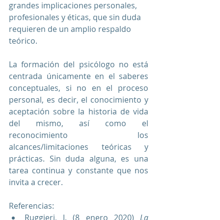
grandes implicaciones personales, 
profesionales y éticas, que sin duda 
requieren de un amplio respaldo 
teórico.
La formación del psicólogo no está 
centrada únicamente en el saberes 
conceptuales, si no en el proceso 
personal, es decir, el conocimiento y 
aceptación sobre la historia de vida 
del mismo, así como el 
reconocimiento los 
alcances/limitaciones teóricas y 
prácticas. Sin duda alguna, es una 
tarea continua y constante que nos 
invita a crecer.
Referencias:
Ruggieri, J. (8 enero 2020) 
La 