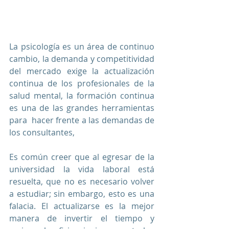
La psicología es un área de continuo 
cambio, la demanda y competitividad 
del mercado exige la actualización 
continua de los profesionales de la 
salud mental, la formación continua 
es una de las grandes herramientas 
para  hacer frente a las demandas de 
los consultantes,
Es común creer que al egresar de la 
universidad la vida laboral está 
resuelta, que no es necesario volver 
a estudiar; sin embargo, esto es una 
falacia. El actualizarse es la mejor 
manera de invertir el tiempo y 