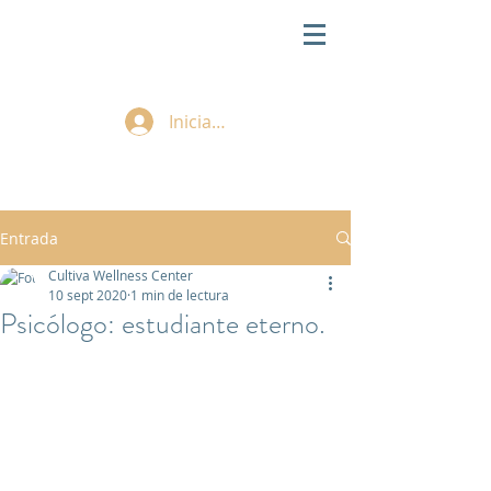
Iniciar sesión
Entrada
Cultiva Wellness Center
10 sept 2020
1 min de lectura
Psicólogo: estudiante eterno.