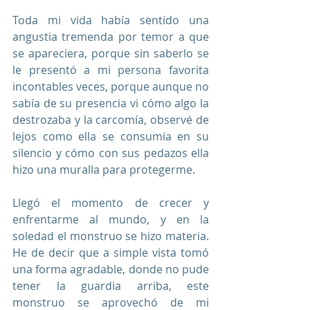
Toda mi vida había sentido una 
angustia tremenda por temor a que 
se apareciera, porque sin saberlo se 
le presentó a mi persona favorita 
incontables veces, porque aunque no 
sabía de su presencia vi cómo algo la 
destrozaba y la carcomía, observé de 
lejos como ella se consumía en su 
silencio y cómo con sus pedazos ella 
hizo una muralla para protegerme.
Llegó el momento de crecer y 
enfrentarme al mundo, y en la 
soledad el monstruo se hizo materia. 
He de decir que a simple vista tomó 
una forma agradable, donde no pude 
tener la guardia arriba, este 
monstruo se aprovechó de mi 