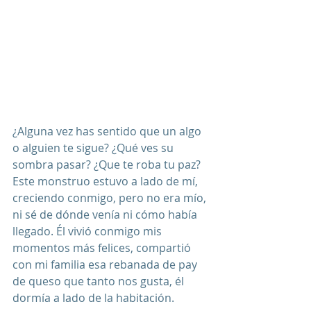
¿Alguna vez has sentido que un algo 
o alguien te sigue? ¿Qué ves su 
sombra pasar? ¿Que te roba tu paz? 
Este monstruo estuvo a lado de mí, 
creciendo conmigo, pero no era mío, 
ni sé de dónde venía ni cómo había 
llegado. Él vivió conmigo mis 
momentos más felices, compartió 
con mi familia esa rebanada de pay 
de queso que tanto nos gusta, él 
dormía a lado de la habitación. 