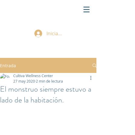
Iniciar sesión
Entrada
Cultiva Wellness Center
27 may 2020
2 min de lectura
El monstruo siempre estuvo a
lado de la habitación.