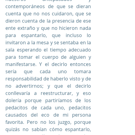
contemporáneos de que se dieran 
cuenta que no nos cuidaron, que se 
dieron cuenta de la presencia de ese 
ente extraño y que no hicieron nada 
para espantarlo, que incluso lo 
invitaron a la mesa y se sentaba en la 
sala esperando el tiempo adecuado 
para tomar el cuerpo de alguien y 
manifestarse. Y el decirlo entonces 
sería que cada uno tomara 
responsabilidad de haberlo visto y de 
no advertirnos; y que el decirlo 
conllevaría a reestructurar, y eso 
dolería porque partiríamos de los 
pedacitos de cada uno, pedacitos 
causados del eco de mi persona 
favorita. Pero no los juzgo, porque 
quizás no sabían cómo espantarlo, 