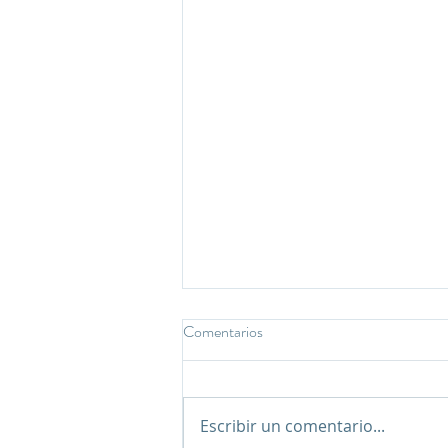
Comentarios
Escribir un comentario...