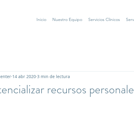
Inicio
Nuestro Equipo
Servicios Clínicos
Serv
Center
14 abr 2020
3 min de lectura
ncializar recursos personale