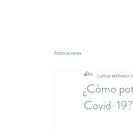
Publicaciones
Cultiva Wellness 
¿Cómo pote
Covid-19?